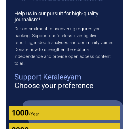
Help us in our pursuit for high-quality
journalism!
Our commitment to uncovering requires your
backing. Support our fearless investigative
reporting, in-depth analyses and community voices.
Donate now to strengthen the editorial
independence and provide open access content
to all.
Support Keraleeyam
Choose your preference
₹1000
/Year