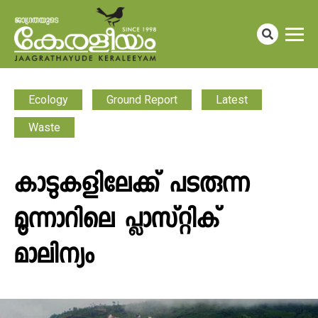
Ecology
Ground Report
Latest
Waste
കാടുകളിലേക്ക് പടരുന്ന
മൂന്നാറിലെ പ്ലാസ്റ്റിക്
മാലിന്യം