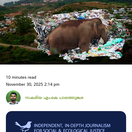
10 minutes read
November 30, 2025 2:14 pm
സകരിയ എം.കെ പാലത്തുങ്കര