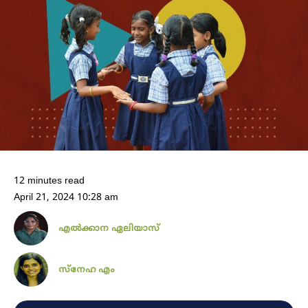
12 minutes read
April 21, 2024 10:28 am
എൽക്കാന ഏലിയാസ്
സ്നേഹ എം