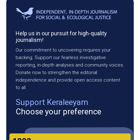
Help us in our pursuit for high-quality
journalism!
Our commitment to uncovering requires your
backing. Support our fearless investigative
reporting, in-depth analyses and community voices.
Donate now to strengthen the editorial
independence and provide open access content
to all.
Support Keraleeyam
Choose your preference