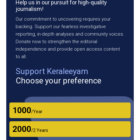
Help us in our pursuit for high-quality
journalism!
Our commitment to uncovering requires your
backing. Support our fearless investigative
reporting, in-depth analyses and community voices.
Donate now to strengthen the editorial
independence and provide open access content
to all.
Support Keraleeyam
Choose your preference
₹1000
/Year
₹2000
/2 Years