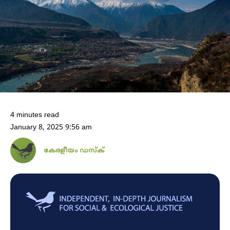
4 minutes read
January 8, 2025 9:56 am
കേരളീയം ഡസ്ക്