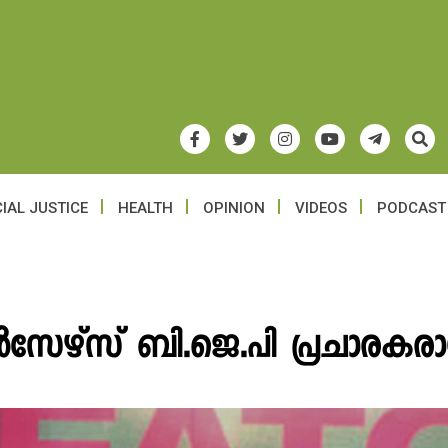
IAL JUSTICE
HEALTH
OPINION
VIDEOS
PODCAST
േഴ്സ് ബി.ജെ.പി പ്രചാരകരാ