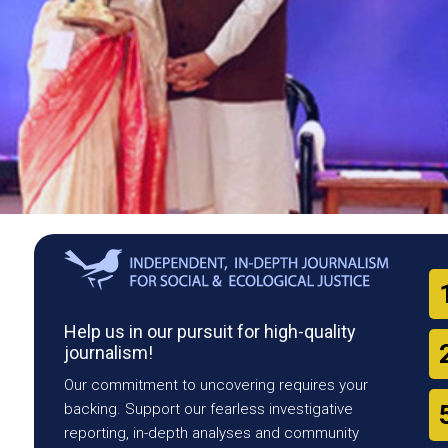
Help us in our pursuit for high-quality
journalism!
Our commitment to uncovering requires your
backing. Support our fearless investigative
reporting, in-depth analyses and community