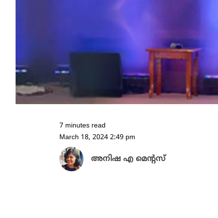
7 minutes read
March 18, 2024 2:49 pm
അനിഷ എ മെന്റസ്