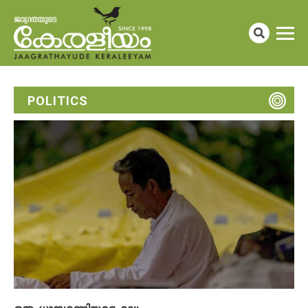
POLITICS