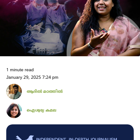
1 minute read
January 29, 2025 7:24 pm
ആദിൽ മഠത്തിൽ
ഐശ്വര്യ കമല