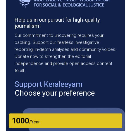
Help us in our pursuit for high-quality
journalism!
Our commitment to uncovering requires your
backing. Support our fearless investigative
reporting, in-depth analyses and community voices.
Donate now to strengthen the editorial
independence and provide open access content
to all.
Support Keraleeyam
Choose your preference
₹1000
/Year