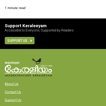
1 minute read
Support Keraleeyam
Accessible to Everyone, Supported by Readers
SUPPORT US
About Us
Contact Us
Support Us