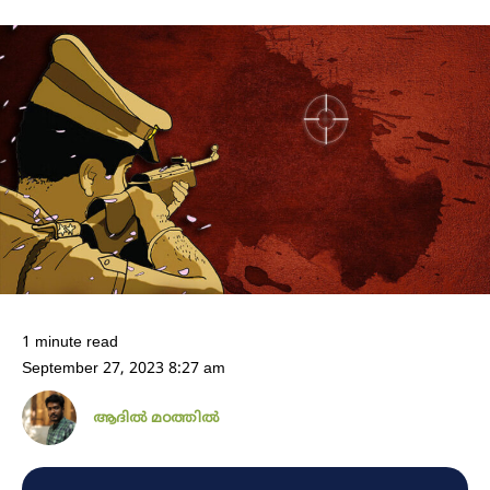
1 minute read
September 27, 2023 8:27 am
ആദിൽ മഠത്തിൽ