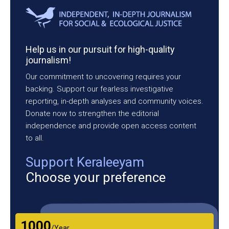
Help us in our pursuit for high-quality
journalism!
Our commitment to uncovering requires your
backing. Support our fearless investigative
reporting, in-depth analyses and community voices.
Donate now to strengthen the editorial
independence and provide open access content
to all.
Support Keraleeyam
Choose your preference
₹1000
/Year