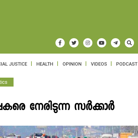
IAL JUSTICE
HEALTH
OPINION
VIDEOS
PODCAST
tics
കരെ നേരിടുന്ന സർക്കാർ