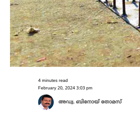
4 minutes read
February 20, 2024 3:03 pm
അഡ്വ. ബിനോയ് തോമസ്