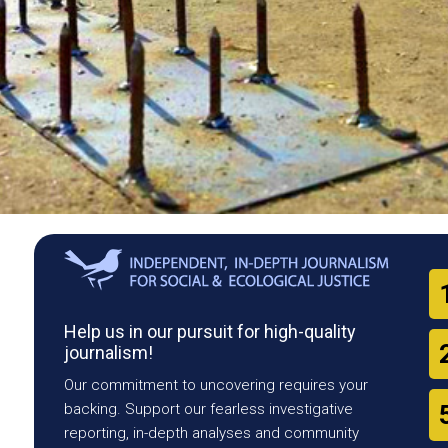
Help us in our pursuit for high-quality
journalism!
Our commitment to uncovering requires your
backing. Support our fearless investigative
reporting, in-depth analyses and community