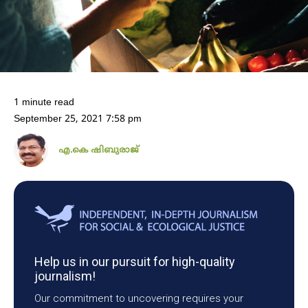
1 minute read
September 25, 2021 7:58 pm
എ.കെ ഷിബുരാജ്
Help us in our pursuit for high-quality
journalism!
Our commitment to uncovering requires your