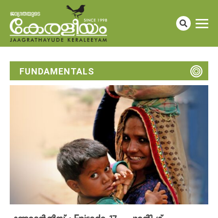
FUNDAMENTALS