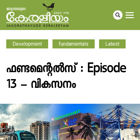
Development
fundamentals
Latest
ഫണ്ടമെന്റൽസ് : Episode
13 – വികസനം