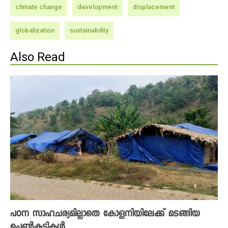
climate change
development
displacement
globalization
sustainability
Also Read
പഠന സാഹചര്യമില്ലാതെ കോളനിയിലേക്ക് മടങ്ങിയ
പെൺകുട്ടികൾ