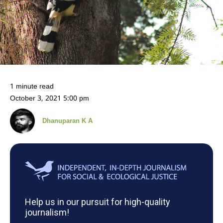
1 minute read
October 3, 2021 5:00 pm
Dhanuparan K A
Help us in our pursuit for high-quality
journalism!