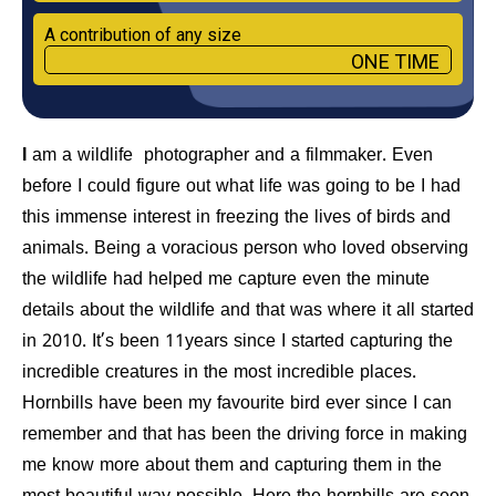
A contribution of any size
ONE TIME
I
am a wildlife photographer and a filmmaker. Even
before I could figure out what life was going to be I had
this immense interest in freezing the lives of birds and
animals. Being a voracious person who loved observing
the wildlife had helped me capture even the minute
details about the wildlife and that was where it all started
in 2010. It’s been 11years since I started capturing the
incredible creatures in the most incredible places.
Hornbills have been my favourite bird ever since I can
remember and that has been the driving force in making
me know more about them and capturing them in the