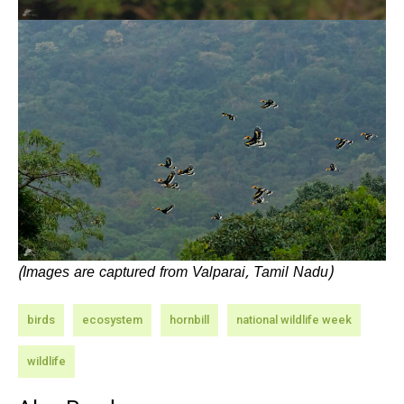
(Images are captured from Valparai, Tamil Nadu)
birds
ecosystem
hornbill
national wildlife week
wildlife