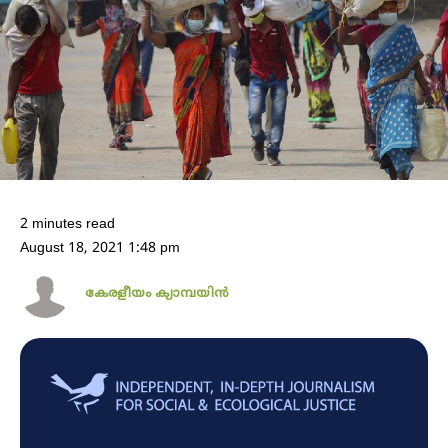
2 minutes read
August 18, 2021 1:48 pm
കേരളീയം ക്യാമ്പയിൻ