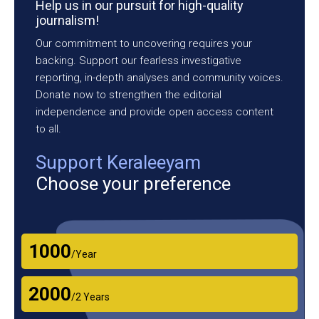
Help us in our pursuit for high-quality
journalism!
Our commitment to uncovering requires your
backing. Support our fearless investigative
reporting, in-depth analyses and community voices.
Donate now to strengthen the editorial
independence and provide open access content
to all.
Support Keraleeyam
Choose your preference
₹1000
/Year
₹2000
/2 Years