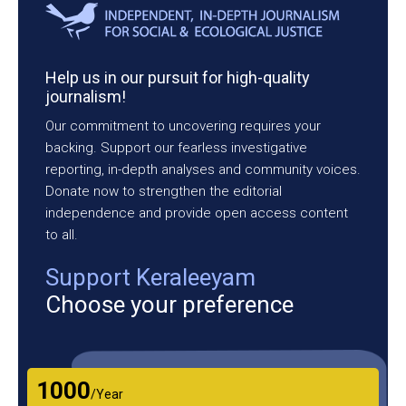
Help us in our pursuit for high-quality
journalism!
Our commitment to uncovering requires your
backing. Support our fearless investigative
reporting, in-depth analyses and community voices.
Donate now to strengthen the editorial
independence and provide open access content
to all.
Support Keraleeyam
Choose your preference
₹1000
/Year