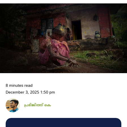
8 minutes read
December 3, 2025 1:50 pm
പ്രഭിജിത്ത് കെ