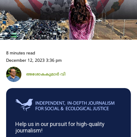
8 minutes read
December 12, 2023 3:36 pm
അശോകകുമാർ വി
Help us in our pursuit for high-quality
journalism!