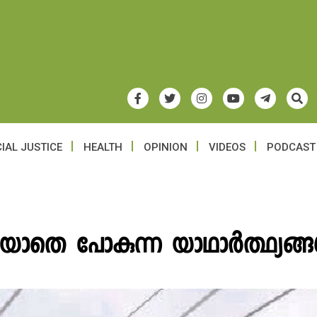
IAL JUSTICE
HEALTH
OPINION
VIDEOS
PODCAST
ാതെ പോകുന്ന യാഥാർത്ഥ്യങ്