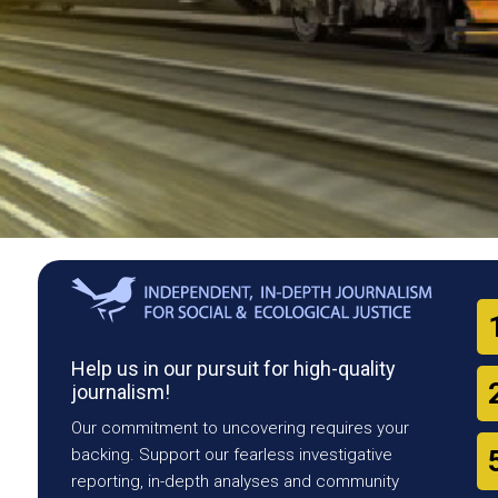
Help us in our pursuit for high-quality
journalism!
Our commitment to uncovering requires your
backing. Support our fearless investigative
reporting, in-depth analyses and community