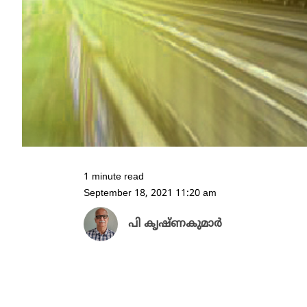
1 minute read
September 18, 2021 11:20 am
പി കൃഷ്ണകുമാർ