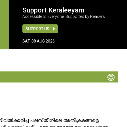
Support Keraleeyam
Accessible to Everyone, Supported by Readers
SUPPORT US
SAT, 08 AUG 2026
വൽക്കരിച്ച പലസ്തീനിലെ അതിക്രമങ്ങളെ