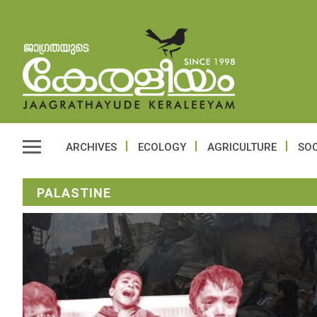
ARCHIVES
ECOLOGY
AGRICULTURE
SOC
PALASTINE