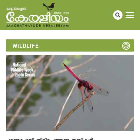
WILDLIFE