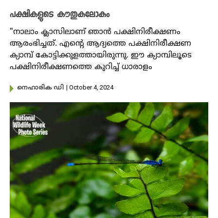
പക്ഷികളുടെ കൗതുകലോകം
"നാലാം ക്ലാസിലാണ് ഞാൻ പക്ഷിനിരീക്ഷണം
ആരംഭിച്ചത്. എൻ്റെ ആദ്യത്തെ പക്ഷിനിരീക്ഷണ
ക്യാമ്പ് കോട്ടിക്കുളത്തായിരുന്നു. ഈ ക്യാമ്പിലൂടെ
പക്ഷിനിരീക്ഷണത്തെ കുറിച്ച് ധാരാളം
| October 4, 2024
നെഹാരിക ഡി