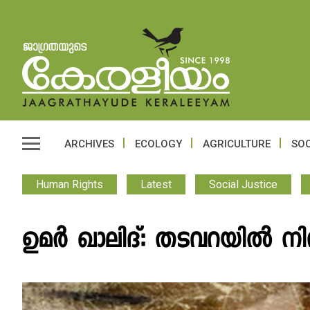
ARCHIVES
ECOLOGY
AGRICULTURE
SOC
Human Rights
Latest
Social Justice
ഉമർ ഖാലിദ്: തടവറയിൽ നിന്