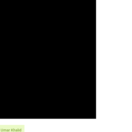
Umar Khalid