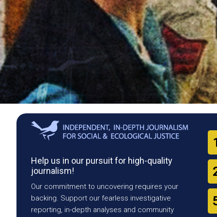
Help us in our pursuit for high-quality
journalism!
Our commitment to uncovering requires your
backing. Support our fearless investigative
reporting, in-depth analyses and community