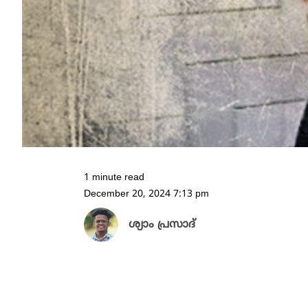
1 minute read
December 20, 2024 7:13 pm
ശ്യാം പ്രസാദ്