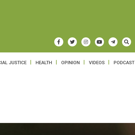
IAL JUSTICE
HEALTH
OPINION
VIDEOS
PODCAST