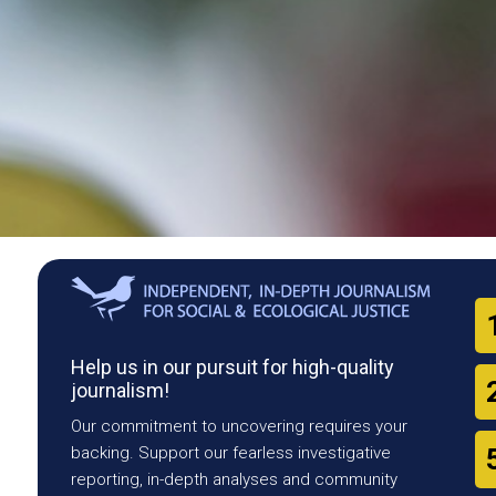
Help us in our pursuit for high-quality
journalism!
Our commitment to uncovering requires your
backing. Support our fearless investigative
reporting, in-depth analyses and community