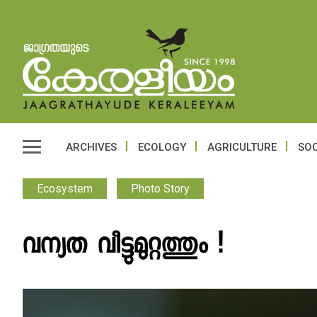
ARCHIVES
ECOLOGY
AGRICULTURE
SOC
Ecosystem
Photo Story
വന്യത വീട്ടുമുറ്റത്തും !