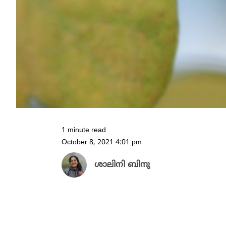
1 minute read
October 8, 2021 4:01 pm
ശാലിനി ബിനു