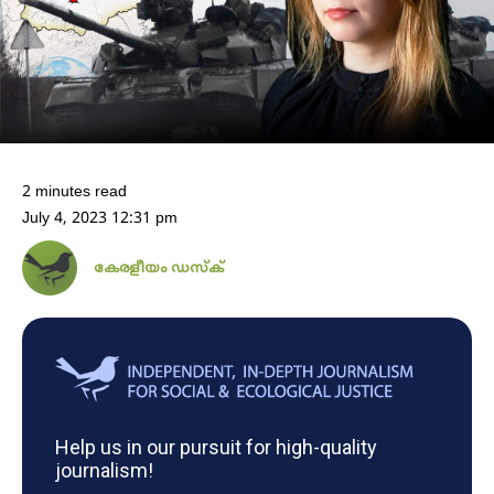
2 minutes read
July 4, 2023 12:31 pm
കേരളീയം ഡസ്ക്
Help us in our pursuit for high-quality
journalism!