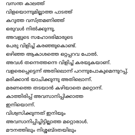
വസന്ത കാലത്ത്
വിളയൊന്നുമില്ലാത്ത പാടത്ത്
കറുത്ത വസ്ത്രമണിഞ്ഞ്
ഒരുവൾ നിൽക്കുന്നു,
അവളുടെ സഹോദരിമാരുടെ
പേരു വിളിച്ച് കരഞ്ഞുകൊണ്ട്.
ഒഴിഞ്ഞ ആകാശത്തെ ഒറ്റപ്പറവ പോൽ.
അവൾ തന്നെത്തന്നെ വിളിച്ച് കരയുകയാണ്.
വളരെപ്പെട്ടെന്ന് അതിലൊന്ന് പറന്നുപോകുമെന്നുറപ്പ്.
മരിക്കാൻ യാചിക്കുന്നു അതിലൊന്ന്.
മരണത്തെ തടയാൻ കഴിയാതെ മറ്റൊന്ന്.
കാത്തിരിപ്പ് അവസാനിപ്പിക്കാത്ത
ഇനിയൊന്ന്.
വിശ്വസിക്കുന്നത് ഇനിയും
അവസാനിപ്പിച്ചിട്ടില്ലാത്ത മറ്റൊരാൾ.
മൗനത്തിലും നിശ്ശബ്ദതയിലും