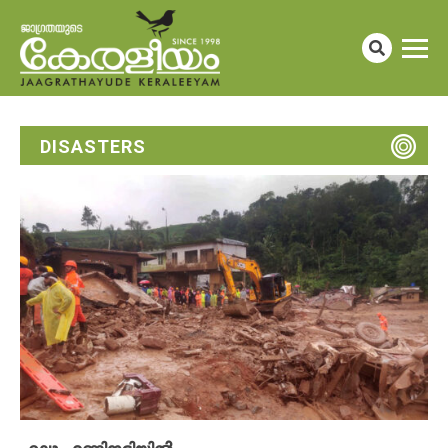
DISASTERS