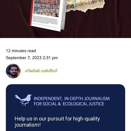
12 minutes read
September 7, 2023 2:31 pm
നിഖില്‍ വര്‍ഗീസ്‌
Help us in our pursuit for high-quality
journalism!