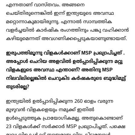
എന്നതാണ് വാസ്തവം. അങ്ങനെ
ചെയ്തിരുന്നെങ്കിൽ ഇന്ന് ഇന്ത്യയുടെ അവസ്ഥ
മറ്റൊന്നാകുമായിരുന്നു. എന്നാൽ സാമ്പത്തിക
വളർച്ചയിൽ കാർഷിക രംഗത്തിനും പങ്കു വഹിക്കാൻ
കഴിയുമെന്നത് അവഗണിക്കപ്പെടുകയാണുണ്ടായത്.
ഇരുപത്തിമൂന്നു വിളകൾക്കാണ് MSP പ്രഖ്യാപിച്ചത് .
അപ്പോൾ ചെറിയ അളവിൽ ഉൽപ്പാദിപ്പിക്കുന്ന മറ്റു
വിളകളുടെ അവസ്ഥ എന്താണ്? അതിനു MSP
നിലവിലില്ലെങ്കിൽ ചെറുകിട കർഷകരുടെ ബുദ്ധിമുട്ട്
തുടരില്ലേ?
ഇന്ത്യയിൽ ഉൽപ്പാദിപ്പിക്കുന്ന 260 ഓളം വരുന്ന
മുഴുവൻ വിളകളെയും നമുക്ക് ഇതിൽ
ഉൾപ്പെടുത്തുക പ്രായോഗികമല്ല. അതുകൊണ്ടാണ്
23 വിളകൾക്ക് സർക്കാർ MSP പ്രഖ്യാപിച്ചത്. പക്ഷെ