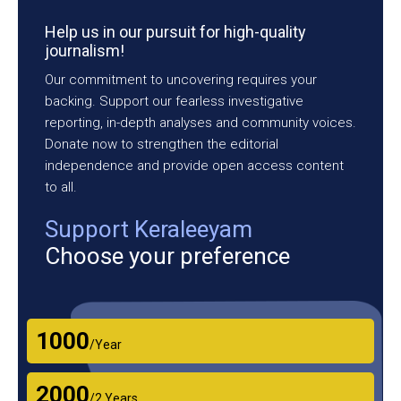
Help us in our pursuit for high-quality
journalism!
Our commitment to uncovering requires your
backing. Support our fearless investigative
reporting, in-depth analyses and community voices.
Donate now to strengthen the editorial
independence and provide open access content
to all.
Support Keraleeyam
Choose your preference
₹1000
/Year
₹2000
/2 Years