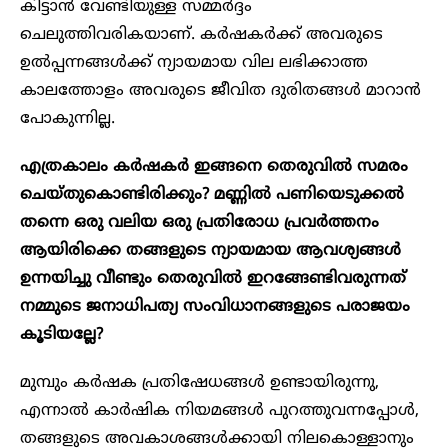
കിട്ടാൻ വേണ്ടിയുള്ള സമ്മർദ്ദം
ചെലുത്തിവരികയാണ്. കർഷകർക്ക് അവരുടെ
ഉൽപ്പന്നങ്ങൾക്ക് ന്യായമായ വില ലഭിക്കാത്ത
കാലത്തോളം അവരുടെ ജീവിത ദുരിതങ്ങൾ മാറാൻ
പോകുന്നില്ല.
എത്രകാലം കർഷകർ ഇങ്ങനെ തെരുവിൽ സമരം
ചെയ്തുകൊണ്ടിരിക്കും? മണ്ണിൽ പണിയെടുക്കൽ
തന്നെ ഒരു വലിയ ഒരു പ്രതിരോധ പ്രവർത്തനം
ആയിരിക്കെ തങ്ങളുടെ ന്യായമായ ആവശ്യങ്ങൾ
ഉന്നയിച്ചു വീണ്ടും തെരുവിൽ ഇറങ്ങേണ്ടിവരുന്നത്
നമ്മുടെ ജനാധിപത്യ സംവിധാനങ്ങളുടെ പരാജയം
കൂടിയല്ലേ?
മുമ്പും കർഷക പ്രതിഷേധങ്ങൾ ഉണ്ടായിരുന്നു,
എന്നാൽ കാർഷിക നിയമങ്ങൾ പുറത്തുവന്നപ്പോൾ,
തങ്ങളുടെ അവകാശങ്ങൾക്കായി നിലകൊള്ളാനും