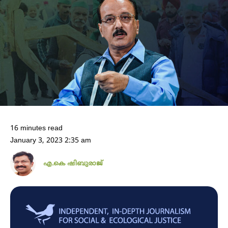
16 minutes read
January 3, 2023 2:35 am
എ.കെ ഷിബുരാജ്