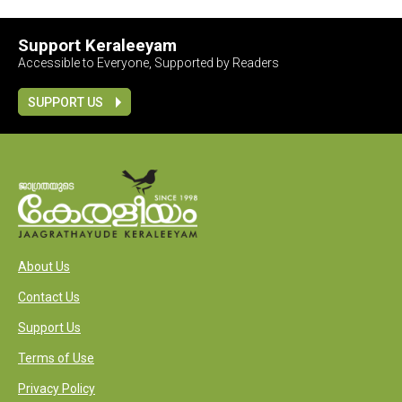
Support Keraleeyam
Accessible to Everyone, Supported by Readers
SUPPORT US
About Us
Contact Us
Support Us
Terms of Use
Privacy Policy