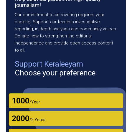
journalism!
Our commitment to uncovering requires your
backing. Support our fearless investigative
reporting, in-depth analyses and community voices.
Donate now to strengthen the editorial
independence and provide open access content
to all.
Support Keraleeyam
Choose your preference
₹1000
/Year
₹2000
/2 Years