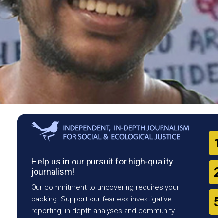
Help us in our pursuit for high-quality
journalism!
Our commitment to uncovering requires your
backing. Support our fearless investigative
reporting, in-depth analyses and community