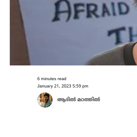
6 minutes read
January 21, 2023 5:59 pm
ആദിൽ മഠത്തിൽ