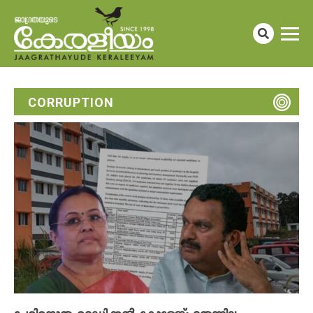
CORRUPTION