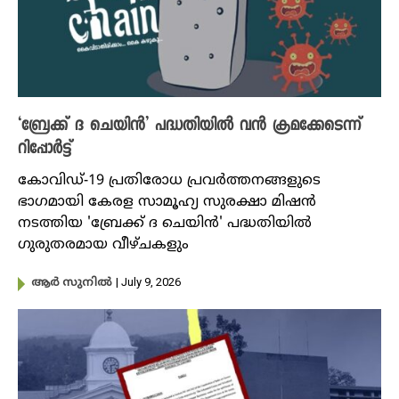
‘ബ്രേക്ക് ദ ചെയിന്‍’ പദ്ധതിയില്‍ വന്‍ ക്രമക്കേടെന്ന്
റിപ്പോര്‍ട്ട്
കോവിഡ്-19 പ്രതിരോധ പ്രവര്‍ത്തനങ്ങളുടെ
ഭാഗമായി കേരള സാമൂഹ്യ സുരക്ഷാ മിഷന്‍
നടത്തിയ 'ബ്രേക്ക് ദ ചെയിന്‍' പദ്ധതിയില്‍
ഗുരുതരമായ വീഴ്ചകളും
| July 9, 2026
ആർ സുനിൽ