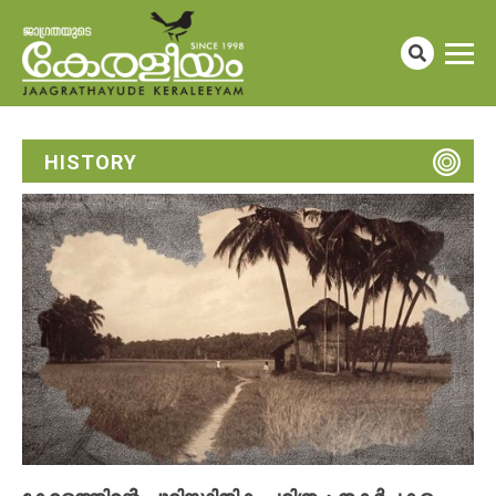
HISTORY