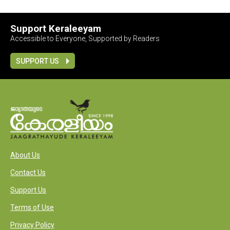
Support Keraleeyam
Accessible to Everyone, Supported by Readers
SUPPORT US
About Us
Contact Us
Support Us
Terms of Use
Privacy Policy