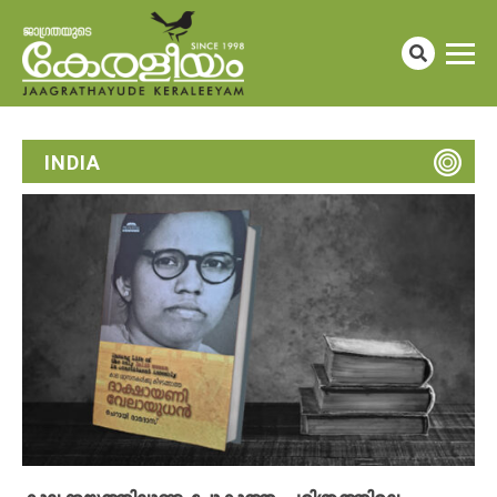
INDIA