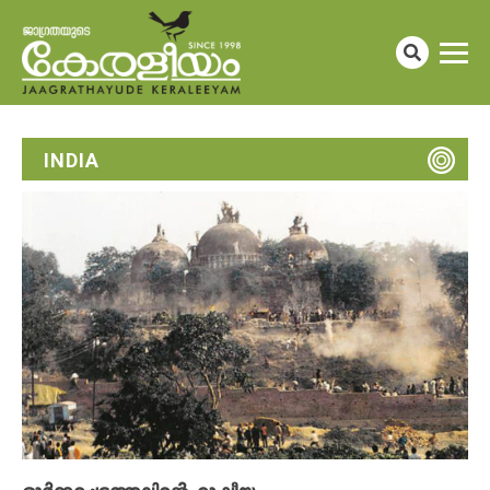
INDIA