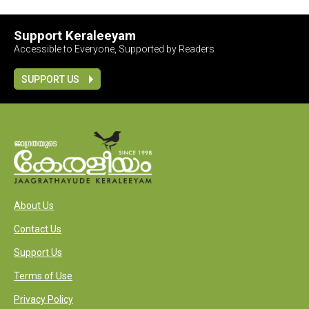
Support Keraleeyam
Accessible to Everyone, Supported by Readers
SUPPORT US
About Us
Contact Us
Support Us
Terms of Use
Privacy Policy