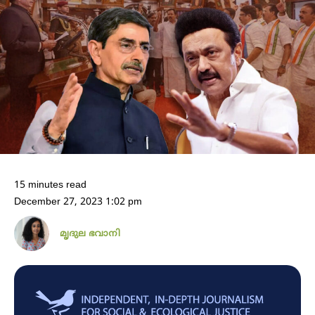
15 minutes read
December 27, 2023 1:02 pm
മൃദുല ഭവാനി