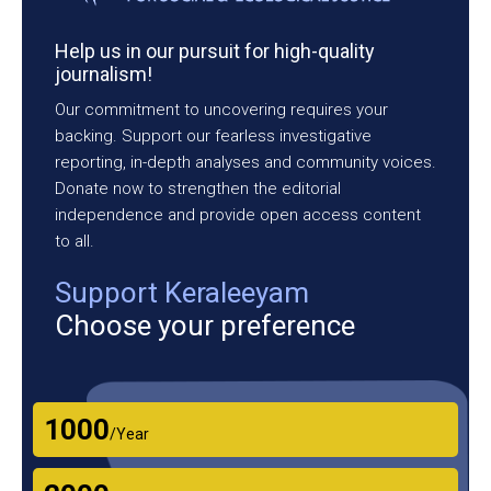
Help us in our pursuit for high-quality
journalism!
Our commitment to uncovering requires your
backing. Support our fearless investigative
reporting, in-depth analyses and community voices.
Donate now to strengthen the editorial
independence and provide open access content
to all.
Support Keraleeyam
Choose your preference
₹1000
/Year