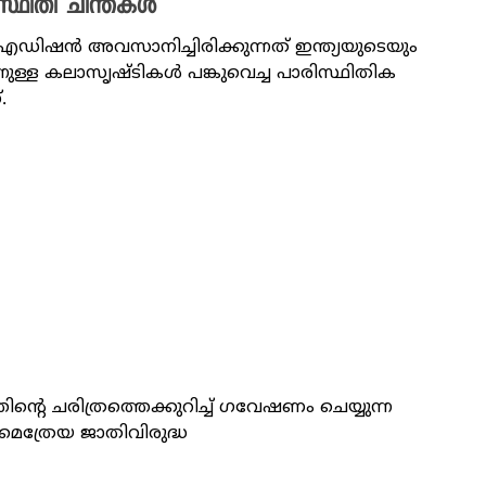
്ഥിതി ചിന്തകൾ
ഡിഷൻ അവസാനിച്ചിരിക്കുന്നത് ഇന്ത്യയുടെയും
നുള്ള കലാസൃഷ്ടികൾ പങ്കുവെച്ച പാരിസ്ഥിതിക
.
ന്റെ ചരിത്രത്തെക്കുറിച്ച് ​ഗവേഷണം ചെയ്യുന്ന
ത്രേയ ​ജാതിവിരുദ്ധ