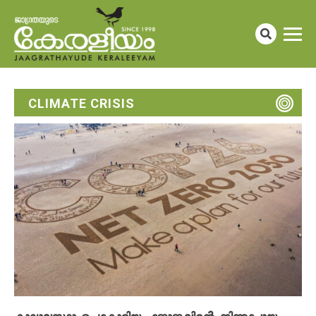
CLIMATE CRISIS