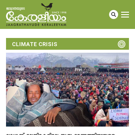
CLIMATE CRISIS