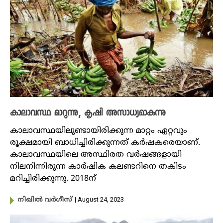
കാലാവസ്ഥ മാറുന്നു, കൃഷി അസാധ്യമാകുന്നു
കാലാവസ്ഥയിലുണ്ടായിരിക്കുന്ന മാറ്റം ഏറ്റവും
രൂക്ഷമായി ബാധിച്ചിരിക്കുന്നത് കർഷകരെയാണ്.
കാലാവസ്ഥയിലെ അസ്ഥിരത വർഷങ്ങളായി
നിലനിന്നിരുന്ന കാർഷിക കലണ്ടറിനെ തകിടം
മറിച്ചിരിക്കുന്നു. 2018ന്
| August 24, 2023
നിഖില്‍ വര്‍ഗീസ്‌