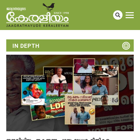
IN DEPTH