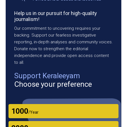
Help us in our pursuit for high-quality
journalism!
Our commitment to uncovering requires your
backing. Support our fearless investigative
reporting, in-depth analyses and community voices.
Donate now to strengthen the editorial
independence and provide open access content
to all.
Support Keraleeyam
Choose your preference
₹1000
/Year