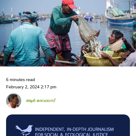
6 minutes read
February 2, 2024 2:17 pm
ആർ ദേവദാസ്