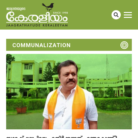
COMMUNALIZATION