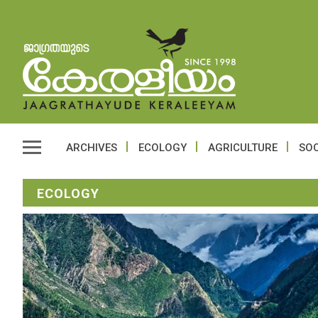
ARCHIVES
ECOLOGY
AGRICULTURE
SOC
ECOLOGY