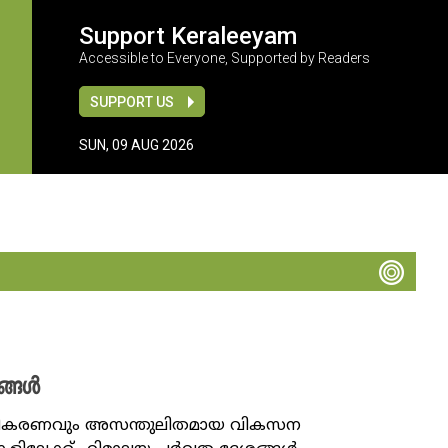
Support Keraleeyam
Accessible to Everyone, Supported by Readers
SUPPORT US
SUN, 09 AUG 2026
ങ്ങൾ
ീകരണവും അസന്തുലിതമായ വികസന