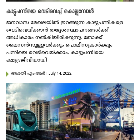
കാട്ടുപന്നിയെ വെടിവെച്ച് കൊല്ലുമ്പോൾ
ജനവാസ മേഖലയില്‍ ഇറങ്ങുന്ന കാട്ടുപന്നികളെ
വെടിവെയ്ക്കാന്‍ തദ്ദേശസ്ഥാപനങ്ങള്‍ക്ക്
അധികാരം നല്‍കിയിരിക്കുന്നു. തോക്ക്
ലൈസൻസുള്ളവര്‍ക്കും പൊലീസുകാര്‍ക്കും
പന്നിയെ വെടിവെയ്ക്കാം. കാട്ടുപന്നിയെ
ക്ഷുദ്രജീവിയായി
| July 14, 2022
ആരതി എം.ആർ