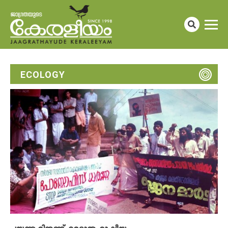
ECOLOGY