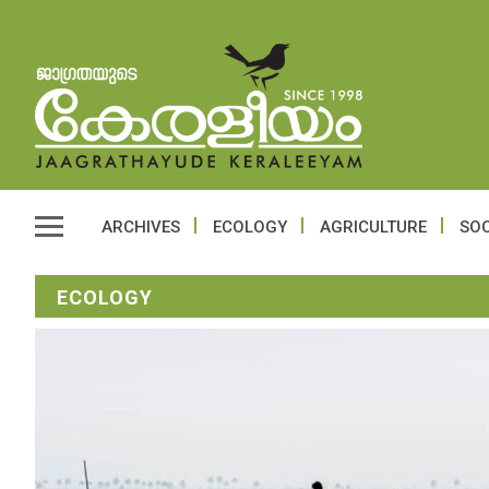
ARCHIVES
ECOLOGY
AGRICULTURE
SOC
ECOLOGY