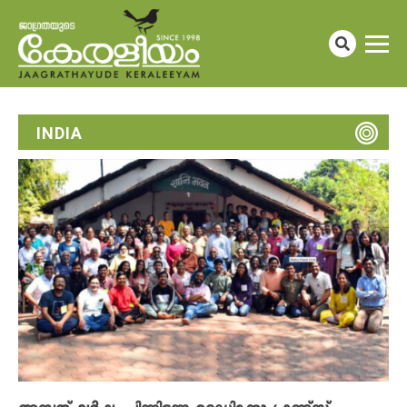
INDIA