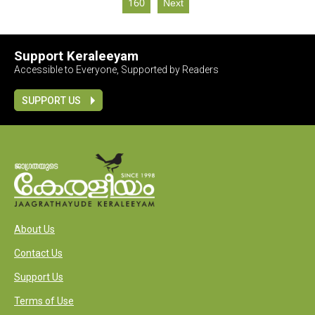
160
Next
Support Keraleeyam
Accessible to Everyone, Supported by Readers
SUPPORT US
About Us
Contact Us
Support Us
Terms of Use