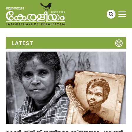
LATEST