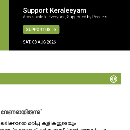
Support Keraleeyam
Accessible to Everyone, Supported by Readers
SUPPORT US
SAT, 08 AUG 2026
വേണമായിരുന്നു’
്കാതെ മരിച്ച കുട്ടികളുടെയും