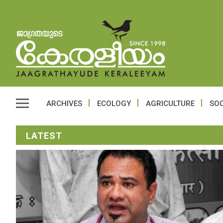
ARCHIVES
ECOLOGY
AGRICULTURE
SOC
LATEST