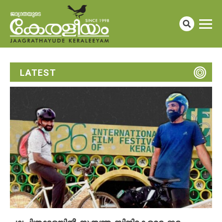
LATEST