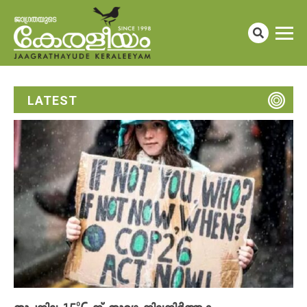
LATEST